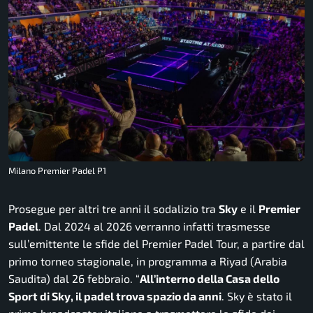
Milano Premier Padel P1
Prosegue per altri tre anni il sodalizio tra
Sky
e il
Premier
Padel
. Dal 2024 al 2026 verranno infatti trasmesse
sull’emittente le sfide del Premier Padel Tour, a partire dal
primo torneo stagionale, in programma a Riyad (Arabia
Saudita) dal 26 febbraio. “
All’interno della Casa dello
Sport di Sky, il padel trova spazio da anni
. Sky è stato il