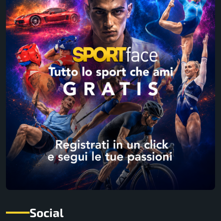
Social