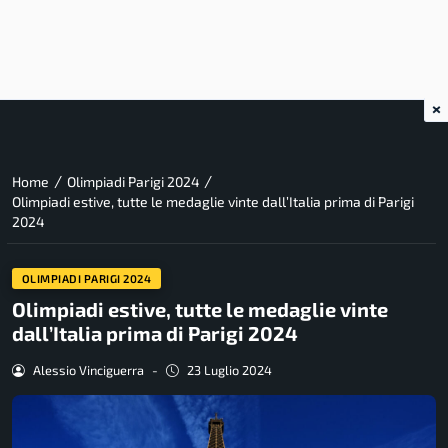
×
/
/
Home
Olimpiadi Parigi 2024
Olimpiadi estive, tutte le medaglie vinte dall’Italia prima di Parigi
2024
OLIMPIADI PARIGI 2024
Olimpiadi estive, tutte le medaglie vinte
dall’Italia prima di Parigi 2024
Alessio Vinciguerra
-
23 Luglio 2024