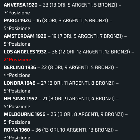
ANVERSA 1920
– 23 (13 ORI, 5 ARGENTI, 5 BRONZI) –
7^Posizione
PARIGI 1924
– 16 (8 ORI, 3 ARGENTI, 5 BRONZI) –
5^Posizione
AMSTERDAM 1928
– 19 (7 ORI, 5 ARGENTI, 7 BRONZI) –
5^Posizione
LOS ANGELES 1932
– 36 (12 ORI, 12 ARGENTI, 12 BRONZI) –
2^Posizione
BERLINO 1936
– 22 (8 ORI, 9 ARGENTI, 5 BRONZI) –
4^Posizione
LONDRA 1948
– 27 (8 ORI, 11 ARGENTI, 8 BRONZI) –
5^Posizione
HELSINKI 1952
– 21 (8 ORI, 9 ARGENTI, 4 BRONZI) –
5^Posizione
MELBOURNE 1956
– 25 (8 ORI, 8 ARGENTI, 9 BRONZI) –
5^Posizione
ROMA 1960
– 36 (13 ORI, 10 ARGENTI, 13 BRONZI) –
3^Posizione