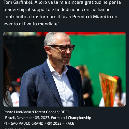
Tom Garfinkel. A loro va la mia sincera gratitudine per la
leadership, il supporto e la dedizione con cui hanno
contribuito a trasformare il Gran Premio di Miami in un
evento di livello mondiale”
.
Photo LiveMedia/Florent Gooden/DPPI
, Brazil, November 05, 2023, Formula 1 Championship
F1 – SAO PAULO GRAND PRIX 2023 – RACE
Image shows: