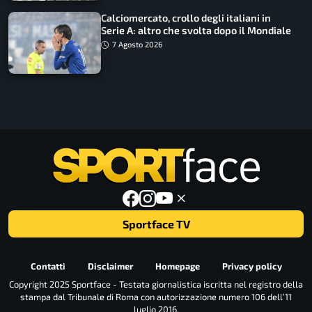
Calciomercato, crollo degli italiani in
Serie A: altro che svolta dopo il Mondiale
7 Agosto 2026
Sportface TV
Contatti
Disclaimer
Homepage
Privacy policy
Copyright 2025 Sportface - Testata giornalistica iscritta nel registro della
stampa dal Tribunale di Roma con autorizzazione numero 106 dell’11
luglio 2016.