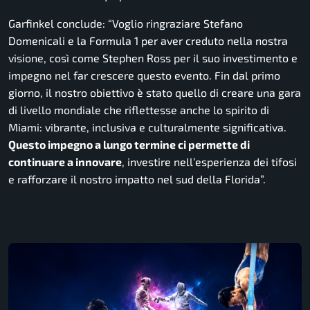
Garfinkel conclude: “
Voglio ringraziare Stefano
Domenicali e la Formula 1 per aver creduto nella nostra
visione, così come Stephen Ross per il suo investimento e
impegno nel far crescere questo evento.
Fin dal primo
giorno, il nostro obiettivo è stato quello di creare una gara
di livello mondiale che riflettesse anche lo spirito di
Miami: vibrante, inclusiva e culturalmente significativa.
Questo impegno a lungo termine ci permette di
continuare a innovare
, investire nell’esperienza dei tifosi
e rafforzare il nostro impatto nel sud della Florida”.