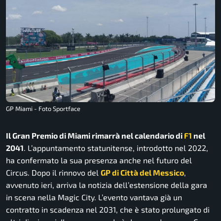
GP Miami - Foto Sportface
Il Gran Premio di Miami rimarrà nel calendario di
F1
nel
2041
. L’appuntamento statunitense, introdotto nel 2022,
ha confermato la sua presenza anche nel futuro del
Circus. Dopo il rinnovo del
GP di Città del Messico
,
avvenuto ieri, arriva la notizia dell’estensione della gara
in scena nella Magic City. L’evento vantava già un
contratto in scadenza nel 2031, che è stato prolungato di