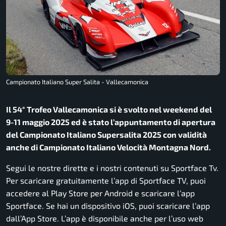
Campionato Italiano Super Salita - Vallecamonica
Il 54° Trofeo Vallecamonica si è svolto nel weekend del
9-11 maggio 2025 ed è stato l’appuntamento di apertura
del Campionato Italiano Supersalita 2025 con validità
anche di Campionato Italiano Velocità Montagna Nord.
Segui le nostre dirette e i nostri contenuti su Sportface Tv.
Per scaricare gratuitamente l’app di Sportface TV, puoi
accedere al Play Store per Android e scaricare l’app
Sportface. Se hai un dispositivo iOS, puoi scaricare l’app
dall’App Store. L’app è disponibile anche per l’uso web