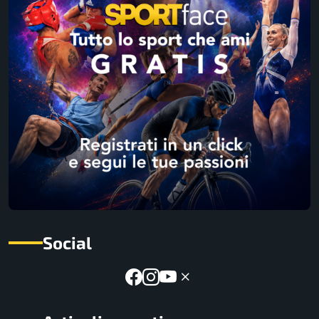
Social