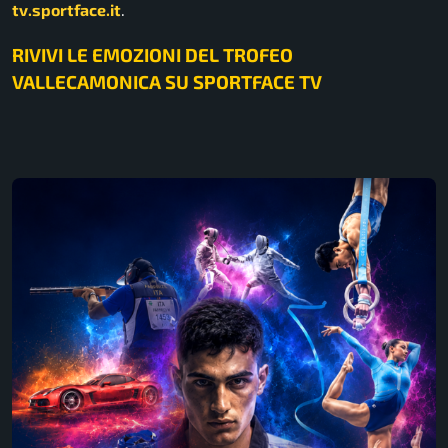
tv.sportface.it
.
RIVIVI LE EMOZIONI DEL TROFEO
VALLECAMONICA SU SPORTFACE TV