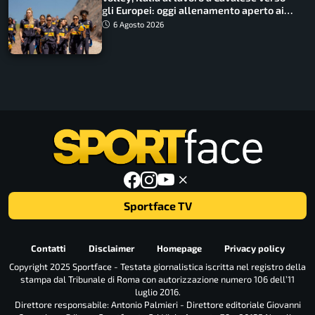
gli Europei: oggi allenamento aperto ai
tifosi
6 Agosto 2026
Sportface TV
Contatti
Disclaimer
Homepage
Privacy policy
Copyright 2025 Sportface - Testata giornalistica iscritta nel registro della
stampa dal Tribunale di Roma con autorizzazione numero 106 dell’11
luglio 2016.
Direttore responsabile: Antonio Palmieri - Direttore editoriale Giovanni