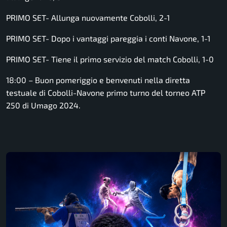
PRIMO SET- Allunga nuovamente Cobolli, 2-1
PRIMO SET- Dopo i vantaggi pareggia i conti Navone, 1-1
PRIMO SET- Tiene il primo servizio del match Cobolli, 1-0
18:00 – Buon pomeriggio e benvenuti nella diretta
testuale di Cobolli-Navone primo turno del torneo ATP
250 di Umago 2024.