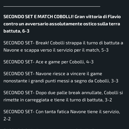
________________________________________________
SECONDO SET E MATCH COBOLLI! Gran vittoria di Flavio
contro un avversario assolutamente ostico sulla terra
battuta, 6-3
SECONDO SET- Break! Cobolli strappa il turno di battuta a
Navone e scappa verso il servizio per il match, 5-3
SECONDO SET- Ace e game per Cobolli, 4-3
SECONDO SET- Navone riesce a vincere il game
nonostante i grandi punti messi a segno da Cobolli, 3-3
SECONDO SET- Dopo due palle break annullate, Cobolli si
rimette in carreggiata e tiene il turno di battuta, 3-2
SECONDO SET- Con tanta fatica Navone tiene il servizio,
2-2