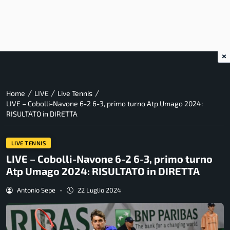
×
/
/
/
Home
LIVE
Live Tennis
LIVE – Cobolli-Navone 6-2 6-3, primo turno Atp Umago 2024:
RISULTATO in DIRETTA
LIVE TENNIS
LIVE – Cobolli-Navone 6-2 6-3, primo turno
Atp Umago 2024: RISULTATO in DIRETTA
Antonio Sepe
-
22 Luglio 2024