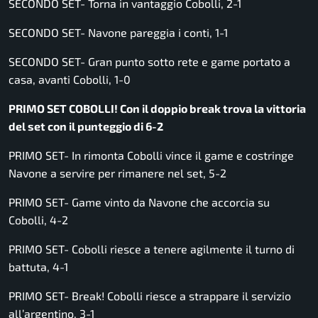
SECONDO SET- Torna in vantaggio Cobolli, 2-1
SECONDO SET- Navone pareggia i conti, 1-1
SECONDO SET- Gran punto sotto rete e game portato a
casa, avanti Cobolli, 1-0
PRIMO SET COBOLLI! Con il doppio break trova la vittoria
del set con il punteggio di 6-2
PRIMO SET- In rimonta Cobolli vince il game e costringe
Navone a servire per rimanere nel set, 5-2
PRIMO SET- Game vinto da Navone che accorcia su
Cobolli, 4-2
PRIMO SET- Cobolli riesce a tenere agilmente il turno di
battuta, 4-1
PRIMO SET- Break! Cobolli riesce a strappare il servizio
all’argentino, 3-1