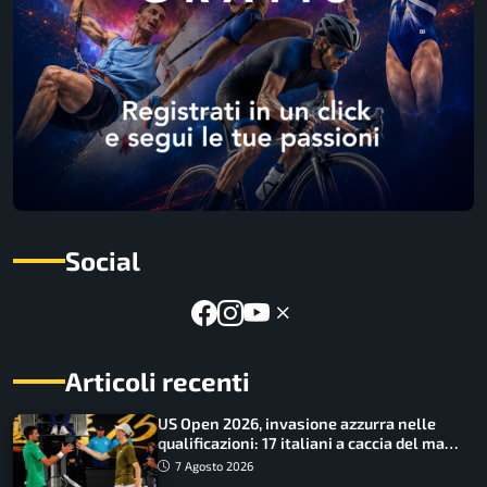
Social
Articoli recenti
US Open 2026, invasione azzurra nelle
qualificazioni: 17 italiani a caccia del main
draw
7 Agosto 2026