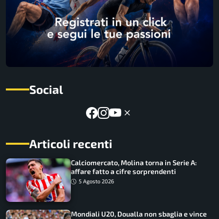
Social
Articoli recenti
Calciomercato, Molina torna in Serie A:
affare fatto a cifre sorprendenti
5 Agosto 2026
Mondiali U20, Doualla non sbaglia e vince