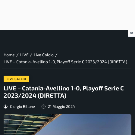
×
/
/
/
Home
LIVE
Live Calcio
LIVE – Catania-Avellino 1-0, Playoff Serie C 2023/2024 (DIRETTA)
LIVE CALCIO
LIVE – Catania-Avellino 1-0, Playoff Serie C
2023/2024 (DIRETTA)
Giorgio Billone
-
21 Maggio 2024