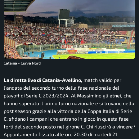
Catania - Curva Nord
La diretta live di Catania-Avellino,
match valido per
l’andata del secondo turno della fase nazionale dei
playoff di Serie C 2023/2024. Al Massimino gli etnei, che
hanno superato il primo turno nazionale e si trovano nella
post season grazie alla vittoria della Coppa Italia di Serie
C, sfidano i campani che entrano in gioco in questa fase
forti del secondo posto nel girone C. Chi riuscirà a vincere?
Appuntamento fissato alle ore 20.30 di martedì 21