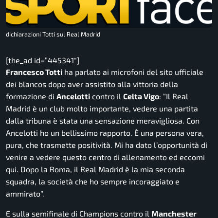
dichiarazioni Totti sul Real Madrid
[the_ad id=”445341″]
Francesco Totti
ha parlato ai microfoni del sito ufficiale
dei blancos dopo aver assistito alla vittoria della
formazione di
Ancelotti
contro il
Celta Vigo
:
“Il Real
Madrid è un club molto importante, vedere una partita
dalla tribuna è stata una sensazione meravigliosa.
Con
Ancelotti ho un bellissimo rapporto. È una persona vera,
pura, che trasmette positività. Mi ha dato l’opportunità di
venire a vedere questo centro di allenamento ed eccomi
qui. Dopo la Roma, il Real Madrid è la mia seconda
squadra, la società che ho sempre incoraggiato e
ammirato”.
E sulla semifinale di Champions contro il
Manchester