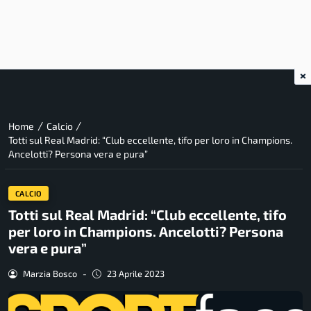
×
/
/
Home
Calcio
Totti sul Real Madrid: “Club eccellente, tifo per loro in Champions.
Ancelotti? Persona vera e pura”
CALCIO
Totti sul Real Madrid: “Club eccellente, tifo
per loro in Champions. Ancelotti? Persona
vera e pura”
Marzia Bosco
-
23 Aprile 2023