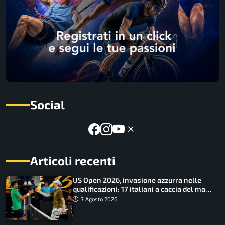
Social
Articoli recenti
US Open 2026, invasione azzurra nelle
qualificazioni: 17 italiani a caccia del main
draw
7 Agosto 2026