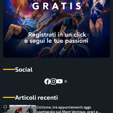
Social
Articoli recenti
Ciclismo, tre appuntamenti oggi:
spettacolo sul Mont Ventoux, orari e