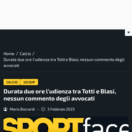
×
/
/
Home
Calcio
Durata due ore l’udienza tra Totti e Blasi, nessun commento degli
avvocati
CALCIO
GOSSIP
Durata due ore l’udienza tra Totti e Blasi,
nessun commento degli avvocati
Mario Boccardi
-
3 Febbraio 2023