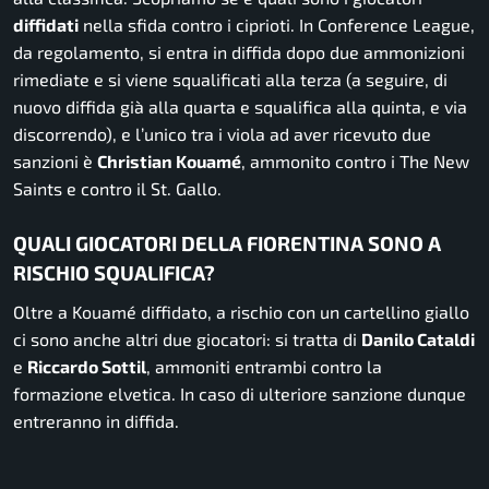
diffidati
nella sfida contro i ciprioti. In Conference League,
da regolamento, si entra in diffida dopo due ammonizioni
rimediate e si viene squalificati alla terza (a seguire, di
nuovo diffida già alla quarta e squalifica alla quinta, e via
discorrendo), e l’unico tra i viola ad aver ricevuto due
sanzioni è
Christian Kouamé
, ammonito contro i The New
Saints e contro il St. Gallo.
QUALI GIOCATORI DELLA FIORENTINA SONO A
RISCHIO SQUALIFICA?
Oltre a Kouamé diffidato, a rischio con un cartellino giallo
ci sono anche altri due giocatori: si tratta di
Danilo Cataldi
e
Riccardo Sottil
, ammoniti entrambi contro la
formazione elvetica. In caso di ulteriore sanzione dunque
entreranno in diffida.