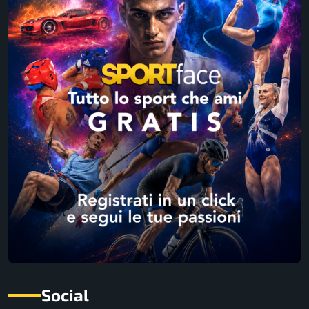
Social