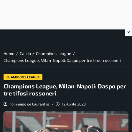
×
/
/
/
Home
Calcio
Champions League
Champions League, Milan-Napoli: Daspo per tre tifosi rossoneri
CHAMPIONS LEAGUE
Champions League, Milan-Napoli: Daspo per
tre tifosi rossoneri
Tommaso de Laurentiis
-
12 Aprile 2023