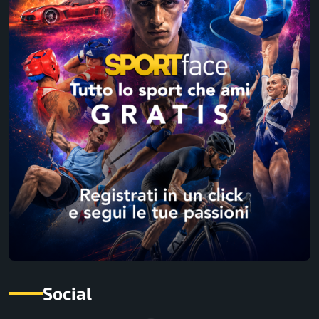
Social