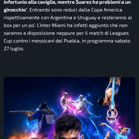
infortunio alla caviglia, mentre Suarez ha problemi a un
ginocchio
“. Entrambi sono reduci dalla Copa America
rispettivamente con Argentina e Uruguay e resteranno ai
box per un po’. L’Inter Miami ha infatti aggiunto che non
saranno a disposizione neppure per il match di Leagues
Cup contro i messicani del Puebla, in programma sabato
27 luglio.