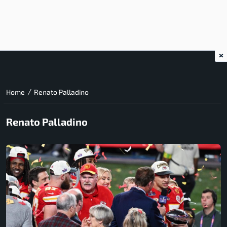
×
/
Home
Renato Palladino
Renato Palladino