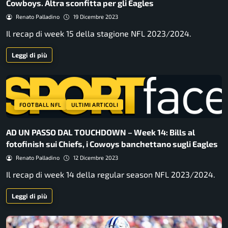
Cowboys. Altra sconfitta per gli Eagles
Renato Palladino
19 Dicembre 2023
Il recap di week 15 della stagione NFL 2023/2024.
Leggi di più
FOOTBALL NFL
ULTIMI ARTICOLI
AD UN PASSO DAL TOUCHDOWN – Week 14: Bills al
fotofinish sui Chiefs, i Cowoys banchettano sugli Eagles
Renato Palladino
12 Dicembre 2023
Il recap di week 14 della regular season NFL 2023/2024.
Leggi di più