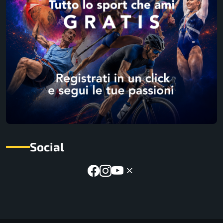
Social