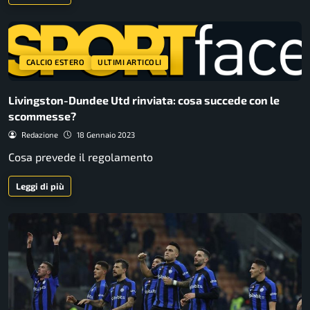
CALCIO ESTERO
ULTIMI ARTICOLI
Livingston-Dundee Utd rinviata: cosa succede con le
scommesse?
Redazione
18 Gennaio 2023
Cosa prevede il regolamento
Leggi di più