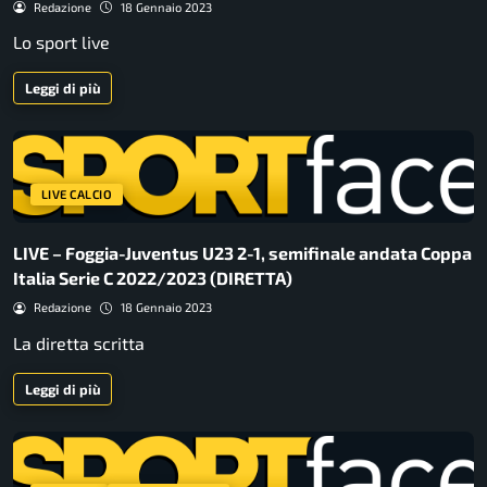
Redazione
18 Gennaio 2023
Lo sport live
Leggi di più
LIVE CALCIO
LIVE – Foggia-Juventus U23 2-1, semifinale andata Coppa
Italia Serie C 2022/2023 (DIRETTA)
Redazione
18 Gennaio 2023
La diretta scritta
Leggi di più