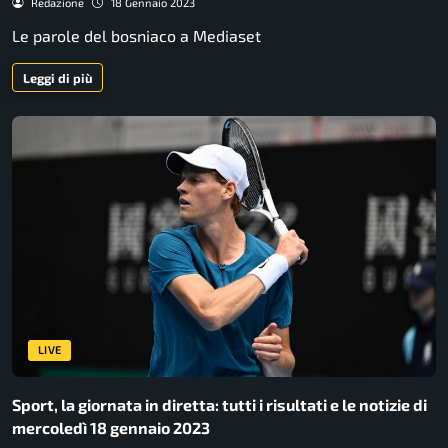
Redazione
18 Gennaio 2023
Le parole del bosniaco a Mediaset
Leggi di più
LIVE
Sport, la giornata in diretta: tutti i risultati e le notizie di
mercoledì 18 gennaio 2023