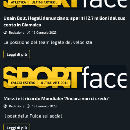
ATLETICA
ULTIMI ARTICOLI
Usain Bolt, i legali denunciano: spariti 12,7 milioni dal suo
conto in Giamaica
Redazione
18 Gennaio 2023
La posizione del team legale del velocista
Leggi di più
CALCIO ESTERO
ULTIMI ARTICOLI
Messi e il ricordo Mondiale: “Ancora non ci credo”
Redazione
18 Gennaio 2023
Il post della Pulce sui social
Leggi di più