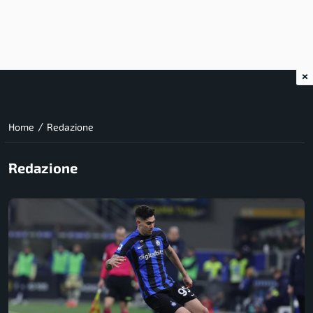
×
/
Home
Redazione
Redazione