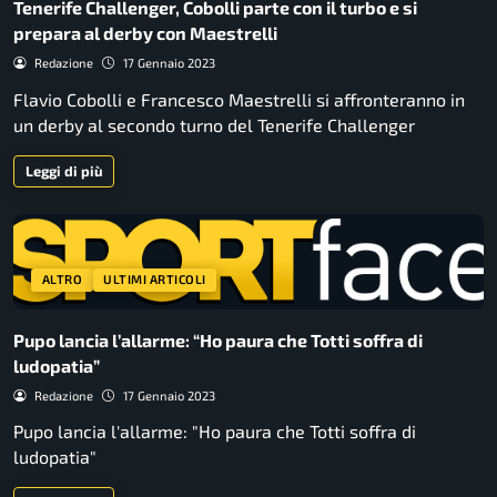
Tenerife Challenger, Cobolli parte con il turbo e si
prepara al derby con Maestrelli
Redazione
17 Gennaio 2023
Flavio Cobolli e Francesco Maestrelli si affronteranno in
un derby al secondo turno del Tenerife Challenger
Leggi di più
ALTRO
ULTIMI ARTICOLI
Pupo lancia l’allarme: “Ho paura che Totti soffra di
ludopatia”
Redazione
17 Gennaio 2023
Pupo lancia l'allarme: "Ho paura che Totti soffra di
ludopatia"