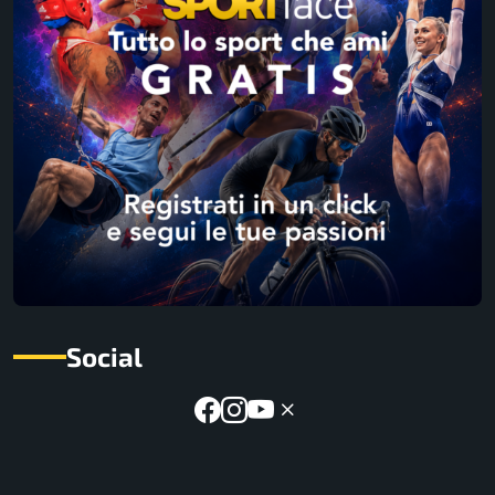
Social