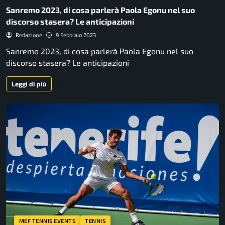
Sanremo 2023, di cosa parlerà Paola Egonu nel suo
discorso stasera? Le anticipazioni
Redazione
9 Febbraio 2023
Sanremo 2023, di cosa parlerà Paola Egonu nel suo
discorso stasera? Le anticipazioni
Leggi di più
MEF TENNIS EVENTS
TENNIS