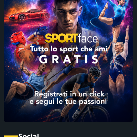
Social