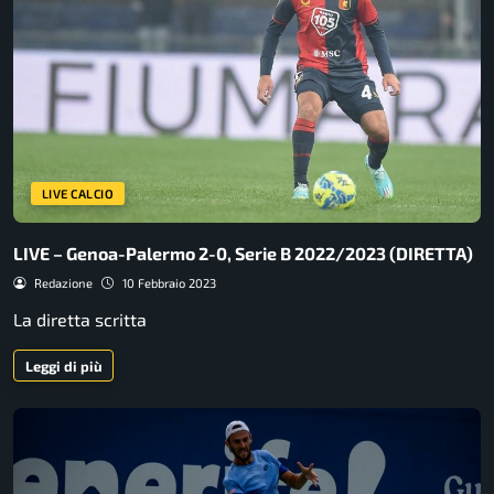
LIVE CALCIO
LIVE – Genoa-Palermo 2-0, Serie B 2022/2023 (DIRETTA)
Redazione
10 Febbraio 2023
La diretta scritta
Leggi di più