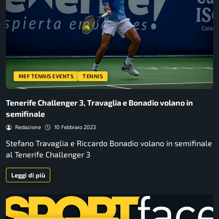
MEF TENNIS EVENTS
TENNIS
Tenerife Challenger 3, Travaglia e Bonadio volano in
semifinale
Redazione
10 Febbraio 2023
Stefano Travaglia e Riccardo Bonadio volano in semifinale
al Tenerife Challenger 3
Leggi di più