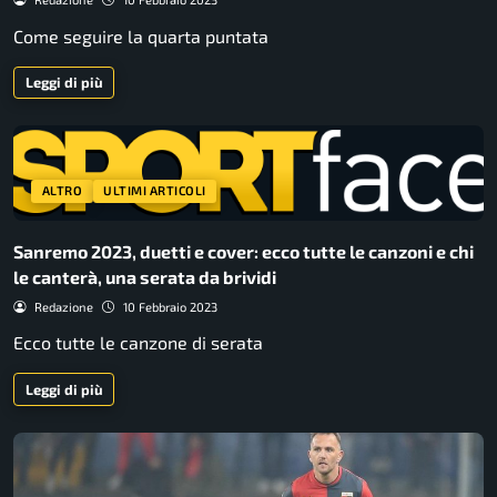
Come seguire la quarta puntata
Leggi di più
ALTRO
ULTIMI ARTICOLI
Sanremo 2023, duetti e cover: ecco tutte le canzoni e chi
le canterà, una serata da brividi
Redazione
10 Febbraio 2023
Ecco tutte le canzone di serata
Leggi di più