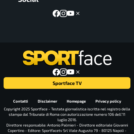
Sportface TV
Contatti
Disclaimer
Homepage
Privacy policy
Copyright 2025 Sportface - Testata giornalistica iscritta nel registro della
stampa dal Tribunale di Roma con autorizzazione numero 106 dell’11
luglio 2016.
Direttore responsabile: Antonio Palmieri - Direttore editoriale Giovanni
Copertino - Editore: Sportfacetv Srl Viale Augusto 79 - 80125 Napoli -