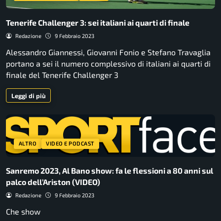
Tenerife Challenger 3: sei italiani ai quarti di finale
Redazione
9 Febbraio 2023
Alessandro Giannessi, Giovanni Fonio e Stefano Travaglia
portano a sei il numero complessivo di italiani ai quarti di
finale del Tenerife Challenger 3
Leggi di più
ALTRO
VIDEO E PODCAST
Sanremo 2023, Al Bano show: fa le flessioni a 80 anni sul
palco dell’Ariston (VIDEO)
Redazione
9 Febbraio 2023
Che show