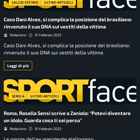
CALCIO ESTERO
ULTIMI ARTICOLI
Caso Dani Alves, si complica la posizione del brasiliano:
rinvenuto il suo DNA sui vestiti della vittima
Redazione
10 Febbraio 2023
Caso Dani Alves, si complica la posizione del brasiliano:
rinvenuto il suo DNA sui vestiti della vittima
Leggi di più
SERIE A
ULTIMI ARTICOLI
Roma, Rosella Sensi scrive a Zaniolo: “Potevi diventare
un idolo. Guarda cosa ti sei perso”
Redazione
10 Febbraio 2023
Le parole dell'ex presidente giallorosso