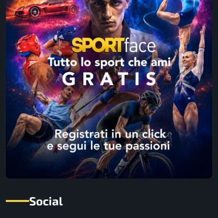
Social