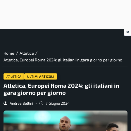
×
/
/
Home
Atletica
Atletica, Europei Roma 2024: gli italiani in gara giorno per giorno
ATLETICA
ULTIMI ARTICOLI
Atletica, Europei Roma 2024: gli italiani in
gara giorno per giorno
Andrea Bellini
-
7 Giugno 2024