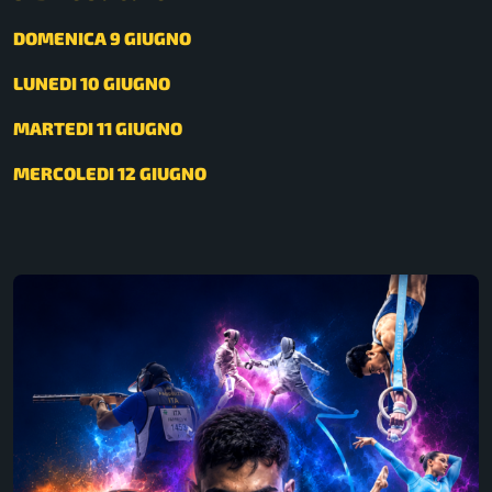
DOMENICA 9 GIUGNO
LUNEDI 10 GIUGNO
MARTEDI 11 GIUGNO
MERCOLEDI 12 GIUGNO