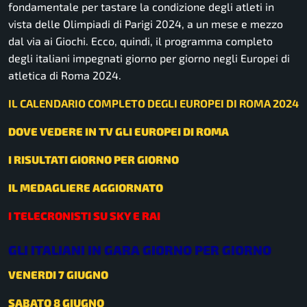
fondamentale per tastare la condizione degli atleti in
vista delle Olimpiadi di Parigi 2024, a un mese e mezzo
dal via ai Giochi. Ecco, quindi, il programma completo
degli italiani impegnati giorno per giorno negli Europei di
atletica di Roma 2024.
IL CALENDARIO COMPLETO DEGLI EUROPEI DI ROMA 2024
DOVE VEDERE IN TV GLI EUROPEI DI ROMA
I RISULTATI GIORNO PER GIORNO
IL MEDAGLIERE AGGIORNATO
I TELECRONISTI SU SKY E RAI
GLI ITALIANI IN GARA GIORNO PER GIORNO
VENERDI 7 GIUGNO
SABATO 8 GIUGNO