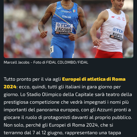
Marcell Jacobs - Foto di FIDAL COLOMBO/FIDAL
Tutto pronto per il via agli
Europei di atletica di Roma
2024
: ecco, quindi, tutti gli italiani in gara giorno per
giorno. Lo Stadio Olimpico della Capitale sarà teatro della
prestigiosa competizione che vedrà impegnati i nomi più
importanti del panorama europeo, con gli Azzurri pronti a
giocare il ruolo di protagonisti davanti al proprio pubblico.
Non solo, perché gli Europei di Roma 2024, che si
terranno dal 7 al 12 giugno, rappresentano una tappa