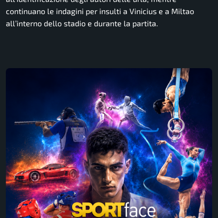
continuano le indagini per insulti a Vinicius e a Miltao
all’interno dello stadio e durante la partita.