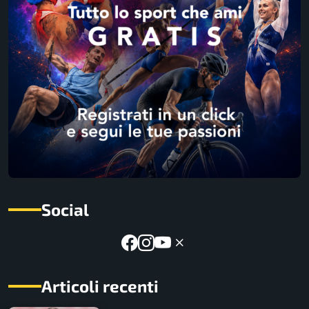
Social
Articoli recenti