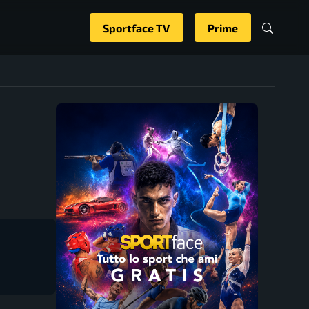
Sportface TV
Prime