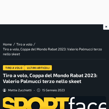
×
/
/
Home
Tiro a volo
Tiro a volo, Coppa del Mondo Rabat 2023: Valerio Palmucci terzo
nello skeet
TIRO A VOLO
ULTIMI ARTICOLI
Tiro a volo, Coppa del Mondo Rabat 2023:
Valerio Palmucci terzo nello skeet
Mattia Zucchiatti
-
15 Gennaio 2023