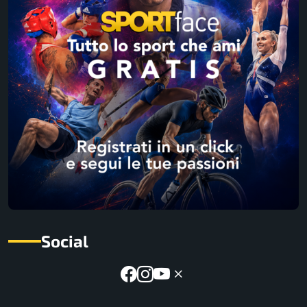
Social