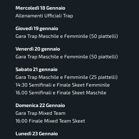
Mercoledì 18 Gennaio
Allenamenti Ufficiali Trap
Giovedì 19 gennaio
Gara Trap Maschile e Femminile (50 piattelli)
Venerdì 20 gennaio
Gara Trap Maschile e Femminile (50 piattelli)
Sabato 21 gennaio
Gara Trap Maschile e Femminile (25 piattelli)
14:30 Semifinali e Finale Skeet Femminile
16.00 Semifinali e Finale Skeet Maschile
Domenica 22 Gennaio
Gara Trap Mixed Team
16:00 Finale Mixed Team Skeet
Lunedì 23 Gennaio