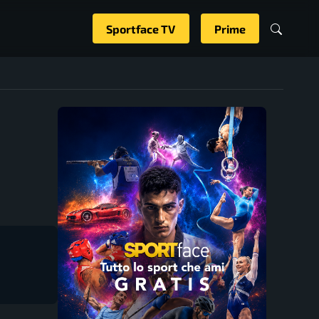
Sportface TV
Prime