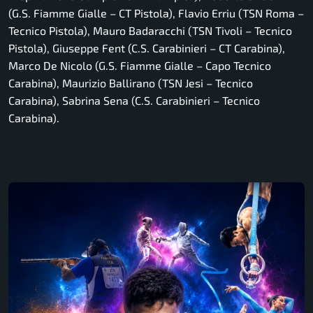
(G.S. Fiamme Gialle – CT Pistola), Flavio Erriu (TSN Roma –
Tecnico Pistola), Mauro Badaracchi (TSN Tivoli – Tecnico
Pistola), Giuseppe Fent (C.S. Carabinieri – CT Carabina),
Marco De Nicolo (G.S. Fiamme Gialle – Capo Tecnico
Carabina), Maurizio Ballirano (TSN Jesi – Tecnico
Carabina), Sabrina Sena (C.S. Carabinieri – Tecnico
Carabina).