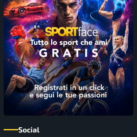
Social