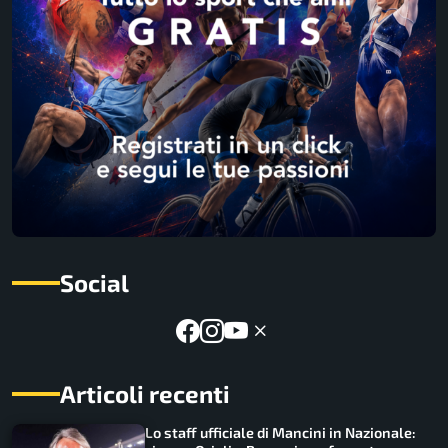
Social
Articoli recenti
Lo staff ufficiale di Mancini in Nazionale: