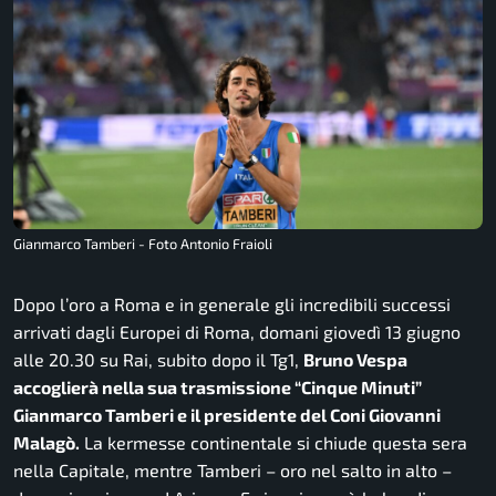
Gianmarco Tamberi - Foto Antonio Fraioli
Dopo l’oro a Roma e in generale gli incredibili successi
arrivati dagli Europei di Roma, domani giovedì 13 giugno
alle 20.30 su Rai, subito dopo il Tg1,
Bruno Vespa
accoglierà nella sua trasmissione “Cinque Minuti”
Gianmarco Tamberi e il presidente del Coni Giovanni
Malagò.
La kermesse continentale si chiude questa sera
nella Capitale, mentre Tamberi – oro nel salto in alto –