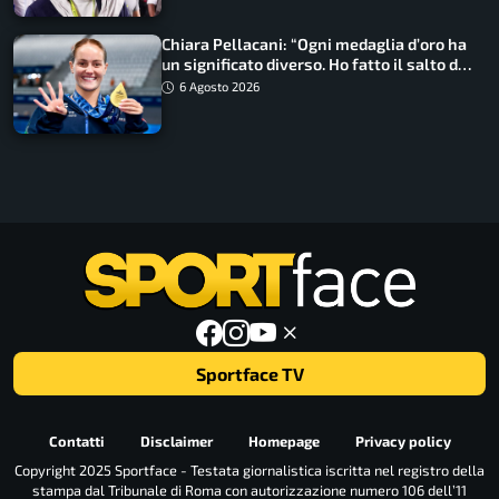
Chiara Pellacani: “Ogni medaglia d’oro ha
un significato diverso. Ho fatto il salto di
qualità”
6 Agosto 2026
Sportface TV
Contatti
Disclaimer
Homepage
Privacy policy
Copyright 2025 Sportface - Testata giornalistica iscritta nel registro della
stampa dal Tribunale di Roma con autorizzazione numero 106 dell’11