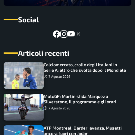
Social
Articoli recenti
Calciomercato, crollo degli italiani in
Serie A: altro che svolta dopo il Mondiale
7 Agosto 2026
MotoGP: Martin sfida Marquez a
Silverstone, il programma e gli orari
7 Agosto 2026
ATP Montreal: Darderi avanza, Musetti
ancora fuori con Jodar