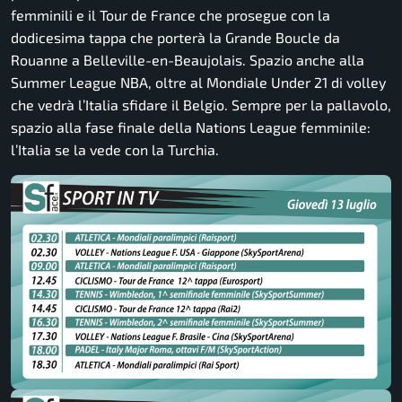
femminili e il Tour de France che prosegue con la
dodicesima tappa che porterà la Grande Boucle da
Rouanne a Belleville-en-Beaujolais. Spazio anche alla
Summer League NBA, oltre al Mondiale Under 21 di volley
che vedrà l’Italia sfidare il Belgio. Sempre per la pallavolo,
spazio alla fase finale della Nations League femminile:
l’Italia se la vede con la Turchia.