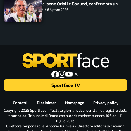
ci sono Oriali e Bonucci, confermato un
ritorno
6 Agosto 2026
Sportface TV
Contatti
Disclaimer
Homepage
Privacy policy
Copyright 2025 Sportface - Testata giornalistica iscritta nel registro della
stampa dal Tribunale di Roma con autorizzazione numero 106 dell’11
luglio 2016.
Direttore responsabile: Antonio Palmieri - Direttore editoriale Giovanni