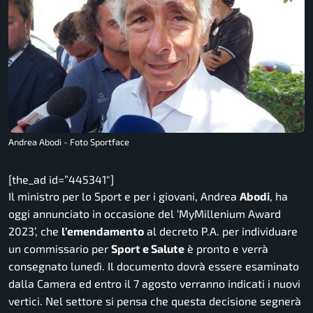
Andrea Abodi - Foto Sportface
[the_ad id=”445341″]
Il ministro per lo Sport e per i giovani, Andrea
Abodi
, ha
oggi annunciato in occasione del ‘MyMillenium Award
2023’, che
l’emendamento
al decreto P.A. per individuare
un commissario per
Sport e Salute
è pronto e verrà
consegnato lunedì. Il documento dovrà essere esaminato
dalla Camera ed entro il 7 agosto verranno indicati i nuovi
vertici. Nel settore si pensa che questa decisione segnerà