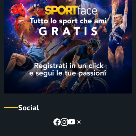
Social