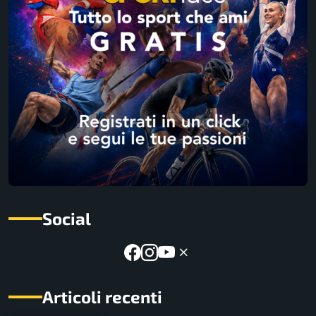
Social
Articoli recenti