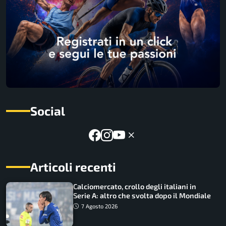
Social
Articoli recenti
Calciomercato, crollo degli italiani in
Serie A: altro che svolta dopo il Mondiale
7 Agosto 2026