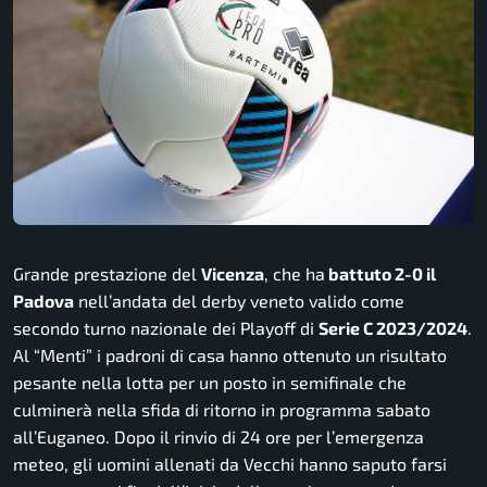
Grande prestazione del
Vicenza
, che ha
battuto 2-0 il
Padova
nell’andata del derby veneto valido come
secondo turno nazionale dei Playoff di
Serie C 2023/2024
.
Al “Menti” i padroni di casa hanno ottenuto un risultato
pesante nella lotta per un posto in semifinale che
culminerà nella sfida di ritorno in programma sabato
all’Euganeo. Dopo il rinvio di 24 ore per l’emergenza
meteo, gli uomini allenati da Vecchi hanno saputo farsi