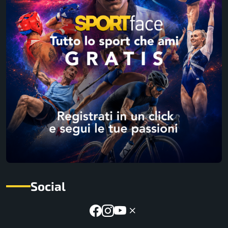
Social