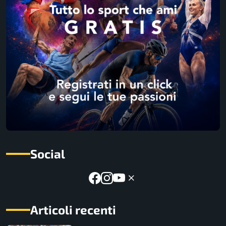
Social
Articoli recenti