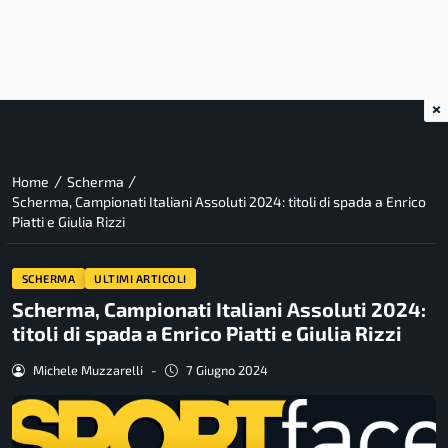
×
/
/
Home
Scherma
Scherma, Campionati Italiani Assoluti 2024: titoli di spada a Enrico
Piatti e Giulia Rizzi
SCHERMA
ULTIMI ARTICOLI
Scherma, Campionati Italiani Assoluti 2024:
titoli di spada a Enrico Piatti e Giulia Rizzi
Michele Muzzarelli
-
7 Giugno 2024