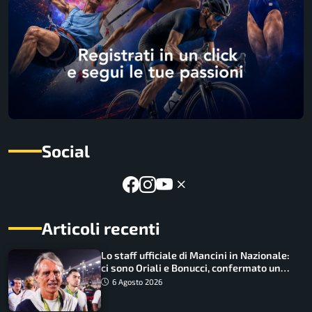
Social
Articoli recenti
Lo staff ufficiale di Mancini in Nazionale:
ci sono Oriali e Bonucci, confermato un
ritorno
6 Agosto 2026