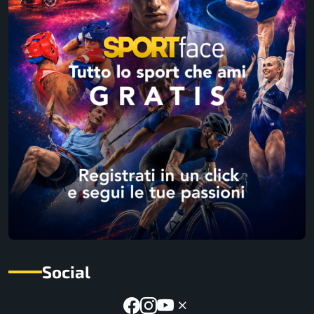
Social