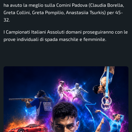
ha avuto la meglio sulla Comini Padova (Claudia Borella,
Greta Collini, Greta Pompilio, Anastasiia Tsurkis) per 45-
32.
I Campionati Italiani Assoluti domani proseguiranno con le
prove individuali di spada maschile e femminile.