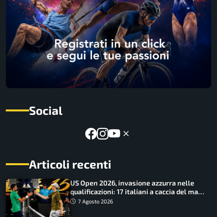
Social
Articoli recenti
US Open 2026, invasione azzurra nelle
qualificazioni: 17 italiani a caccia del main
draw
7 Agosto 2026