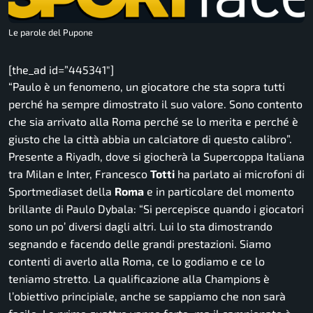
Le parole del Pupone
[the_ad id=”445341″]
“Paulo è un fenomeno, un giocatore che sta sopra tutti
perché ha sempre dimostrato il suo valore. Sono contento
che sia arrivato alla Roma perché se lo merita e perché è
giusto che la città abbia un calciatore di questo calibro”.
Presente a Riyadh, dove si giocherà la Supercoppa Italiana
tra Milan e Inter, Francesco
Totti
ha parlato ai microfoni di
Sportmediaset della
Roma
e in particolare del momento
brillante di Paulo Dybala:
“Si percepisce quando i giocatori
sono un po’ diversi dagli altri. Lui lo sta dimostrando
segnando e facendo delle grandi prestazioni. Siamo
contenti di averlo alla Roma, ce lo godiamo e ce lo
teniamo stretto. La qualificazione alla Champions è
l’obiettivo principiale, anche se sappiamo che non sarà