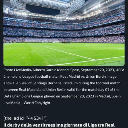
Photo LiveMedia/Alberto Gardin Madrid, Spain, September 20, 2023, UEFA
Champions League football match Real Madrid vs Union Berlin Image
shows: A view of Santiago Bernabeu stadium during the football match
between Real Madrid and Union Berlin valid for the matchday 01 of the
Uefa Champions League played on September 20, 2023 in Madrid, Spain
LiveMedia - World Copyright
[the_ad id=”445341″]
Il derby della ventitreesima giornata di Liga tra Real