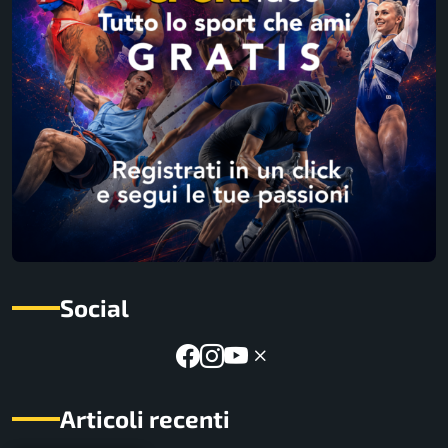
Social
Articoli recenti