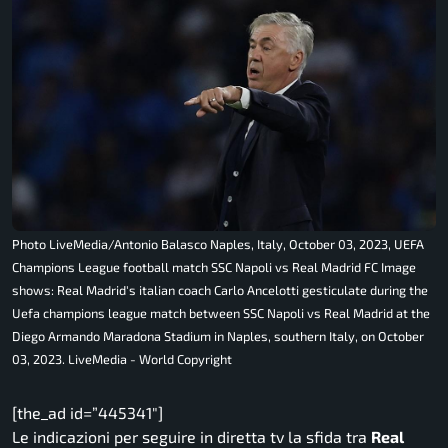
Photo LiveMedia/Antonio Balasco Naples, Italy, October 03, 2023, UEFA
Champions League football match SSC Napoli vs Real Madrid FC Image
shows: Real Madrid's italian coach Carlo Ancelotti gesticulate during the
Uefa champions league match between SSC Napoli vs Real Madrid at the
Diego Armando Maradona Stadium in Naples, southern Italy, on October
03, 2023. LiveMedia - World Copyright
[the_ad id=”445341″]
Le indicazioni per seguire in diretta tv la sfida tra
Real