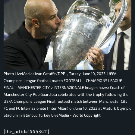
Photo LiveMedia/Jean Catuffe/DPPI , Turkey, June 10, 2023, UEFA
Champions League football match FOOTBALL - CHAMPIONS LEAGUE -
FINAL - MANCHESTER CITY v INTERNAZIONALE Image shows: Coach of
Manchester City Pep Guardiola celebrates with the trophy following the
UEFA Champions League Final football match between Manchester City
FC and FC Internazionale (Inter Milan) on June 10, 2023 at Ataturk Olympic
Stadium in Istanbul, Turkey LiveMedia - World Copyright
[the_ad id=”445341″]