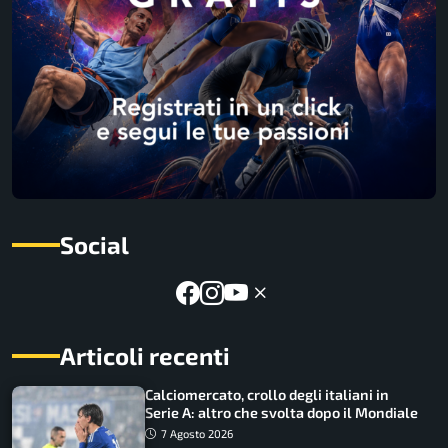
Social
Articoli recenti
Calciomercato, crollo degli italiani in
Serie A: altro che svolta dopo il Mondiale
7 Agosto 2026