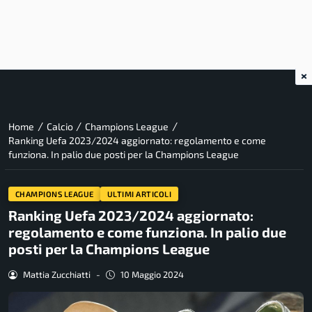
×
/
/
/
Home
Calcio
Champions League
Ranking Uefa 2023/2024 aggiornato: regolamento e come
funziona. In palio due posti per la Champions League
CHAMPIONS LEAGUE
ULTIMI ARTICOLI
Ranking Uefa 2023/2024 aggiornato:
regolamento e come funziona. In palio due
posti per la Champions League
Mattia Zucchiatti
-
10 Maggio 2024