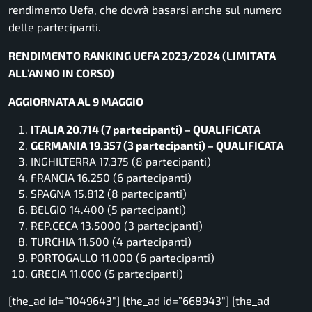
rendimento Uefa, che dovrà basarsi anche sul numero
delle partecipanti.
RENDIMENTO RANKING UEFA 2023/2024 (LIMITATA
ALL’ANNO IN CORSO)
AGGIORNATA AL 9 MAGGIO
ITALIA 20.714 (7 partecipanti) – QUALIFICATA
GERMANIA 19.357 (3 partecipanti) – QUALIFICATA
INGHILTERRA 17.375 (8 partecipanti)
FRANCIA 16.250 (6 partecipanti)
SPAGNA 15.812 (8 partecipanti)
BELGIO 14.400 (5 partecipanti)
REP.CECA 13.5000 (3 partecipanti)
TURCHIA 11.500 (4 partecipanti)
PORTOGALLO 11.000 (6 partecipanti)
GRECIA 11.000 (5 partecipanti)
[the_ad id=”1049643″] [the_ad id=”668943″] [the_ad