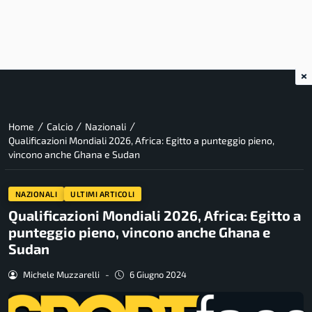
×
/
/
/
Home
Calcio
Nazionali
Qualificazioni Mondiali 2026, Africa: Egitto a punteggio pieno,
vincono anche Ghana e Sudan
NAZIONALI
ULTIMI ARTICOLI
Qualificazioni Mondiali 2026, Africa: Egitto a
punteggio pieno, vincono anche Ghana e
Sudan
Michele Muzzarelli
-
6 Giugno 2024