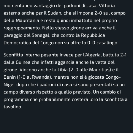
momentaneo vantaggio dei padroni di casa. Vittoria
esterna anche per il Sudan, che si impone 2-0 sul campo
della Mauritania e resta quindi imbattuto nel proprio
raggruppamento. Nello stesso girone arriva anche il
pareggio del Senegal, che contro la Repubblica
Democratica del Congo non va oltre lo 0-0 casalingo.
Sconfitta interna pesante invece per l’Algeria, battuta 2-1
dalla Guinea che infatti aggancia anche la vetta del
girone. Vincono anche la Libia (2-0 alle Mauritius) e il
Benin (1-0 al Rwanda), mentre non si è giocata Congo-
Niger dopo che i padroni di casa si sono presentati su un
campo diverso rispetto a quello previsto. Un cambio di
programma che probabilmente costerà loro la sconfitta a
tavolino.