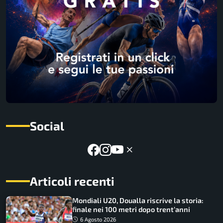
Social
Articoli recenti
Mondiali U20, Doualla riscrive la storia:
finale nei 100 metri dopo trent’anni
6 Agosto 2026