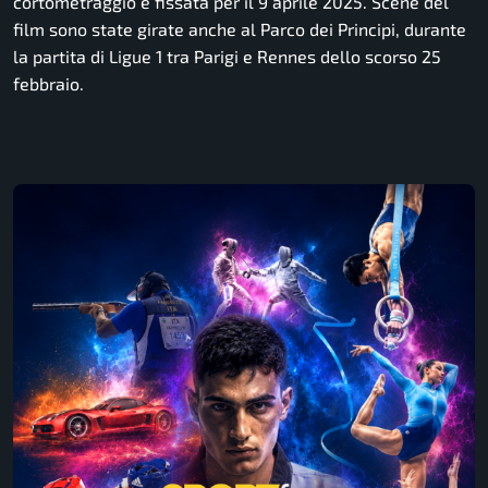
cortometraggio è fissata per il 9 aprile 2025. Scene del
film sono state girate anche al Parco dei Principi, durante
la partita di Ligue 1 tra Parigi e Rennes dello scorso 25
febbraio.