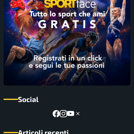
Social
Articoli recenti