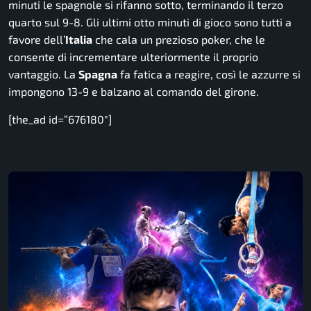
minuti le spagnole si rifanno sotto, terminando il terzo
quarto sul 9-8. Gli ultimi otto minuti di gioco sono tutti a
favore dell’
Italia
che cala un prezioso poker, che le
consente di incrementare ulteriormente il proprio
vantaggio. La
Spagna
fa fatica a reagire, così le azzurre si
impongono 13-9 e balzano al comando del girone.
[the_ad id=”676180″]