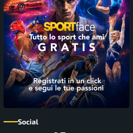
Social