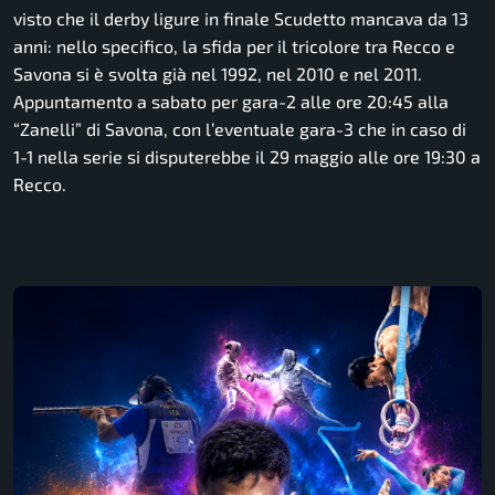
visto che il derby ligure in finale Scudetto mancava da 13
anni: nello specifico, la sfida per il tricolore tra Recco e
Savona si è svolta già nel 1992, nel 2010 e nel 2011.
Appuntamento a sabato per gara-2 alle ore 20:45 alla
“Zanelli” di Savona, con l’eventuale gara-3 che in caso di
1-1 nella serie si disputerebbe il 29 maggio alle ore 19:30 a
Recco.