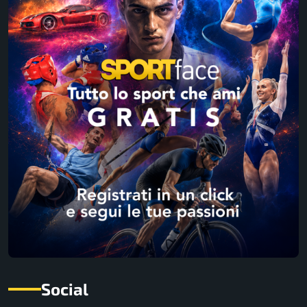
Social