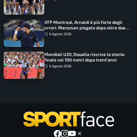
ATP Montreal, Arnaldi è più forte degli
errori: Marozsan piegato dopo oltre due
ore
6 Agosto 2026
Mondiali U20, Doualla riscrive la storia:
finale nei 100 metri dopo trent’anni
6 Agosto 2026