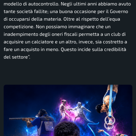
modello di autocontrollo. Negli ultimi anni abbiamo avuto
tante società fallite; una buona occasione per il Governo
di occuparsi della materia. Oltre al rispetto dell’equa
competizione. Non possiamo immaginare che un
inadempimento degli oneri fiscali permetta a un club di
acquisire un calciatore e un altro, invece, sia costretto a
fare un acquisto in meno. Questo incide sulla credibilità
del settore”.