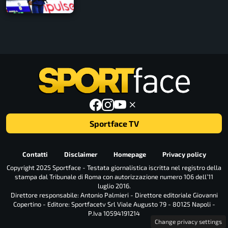
Sportface TV
Contatti
Disclaimer
Homepage
Privacy policy
Copyright 2025 Sportface - Testata giornalistica iscritta nel registro della
stampa dal Tribunale di Roma con autorizzazione numero 106 dell’11
luglio 2016.
Direttore responsabile: Antonio Palmieri - Direttore editoriale Giovanni
Copertino - Editore: Sportfacetv Srl Viale Augusto 79 - 80125 Napoli -
P.Iva 10594191214
Change privacy settings