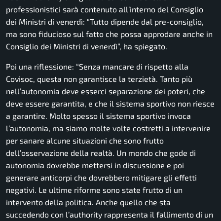
professionistici sarà contenuto all’interno del Consiglio
dei Ministri di venerdì:
“Tutto dipende dal pre-consiglio,
ma sono fiducioso sul fatto che possa approdare anche in
Consiglio dei Ministri di venerdì”,
ha spiegato.
Poi una riflessione:
“Senza mancare di rispetto alla
Covisoc, questa non garantisce la terzietà. Tanto più
nell’autonomia deve esserci separazione dei poteri, che
deve essere garantita, e che il sistema sportivo non riesce
a garantire. Molto spesso il sistema sportivo invoca
l’autonomia, ma siamo molte volte costretti a intervenire
per sanare alcune situazioni che sono frutto
dell’osservazione della realtà. Un mondo che gode di
autonomia dovrebbe mettersi in discussione e poi
generare anticorpi che dovrebbero mitigare gli effetti
negativi. Le ultime riforme sono state frutto di un
intervento della politica. Anche quello che sta
succedendo con l’authority rappresenta il fallimento di un