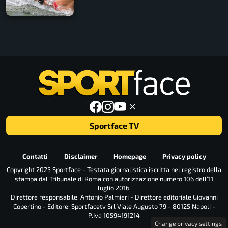
Sportface TV
Contatti
Disclaimer
Homepage
Privacy policy
Copyright 2025 Sportface - Testata giornalistica iscritta nel registro della
stampa dal Tribunale di Roma con autorizzazione numero 106 dell’11
luglio 2016.
Direttore responsabile: Antonio Palmieri - Direttore editoriale Giovanni
Copertino - Editore: Sportfacetv Srl Viale Augusto 79 - 80125 Napoli -
P.Iva 10594191214
Change privacy settings