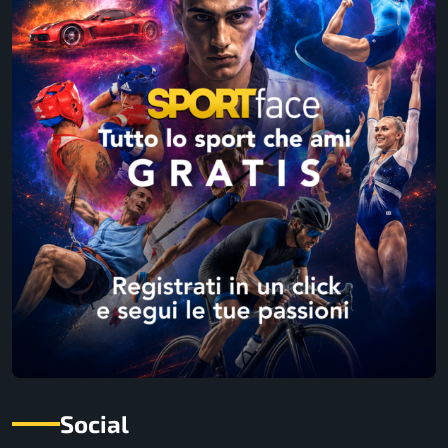
Social