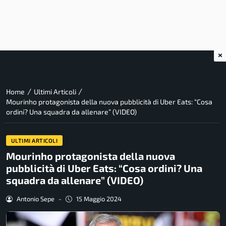
×
/
/
Home
Ultimi Articoli
Mourinho protagonista della nuova pubblicità di Uber Eats: “Cosa
ordini? Una squadra da allenare” (VIDEO)
ULTIMI ARTICOLI
Mourinho protagonista della nuova
pubblicità di Uber Eats: “Cosa ordini? Una
squadra da allenare” (VIDEO)
Antonio Sepe
-
15 Maggio 2024