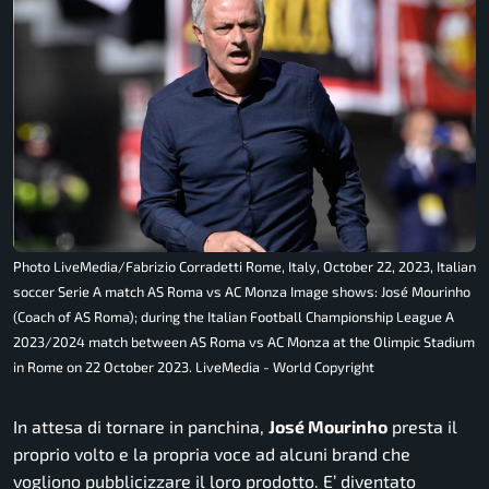
Photo LiveMedia/Fabrizio Corradetti Rome, Italy, October 22, 2023, Italian
soccer Serie A match AS Roma vs AC Monza Image shows: José Mourinho
(Coach of AS Roma); during the Italian Football Championship League A
2023/2024 match between AS Roma vs AC Monza at the Olimpic Stadium
in Rome on 22 October 2023. LiveMedia - World Copyright
In attesa di tornare in panchina,
José Mourinho
presta il
proprio volto e la propria voce ad alcuni brand che
vogliono pubblicizzare il loro prodotto. E’ diventato