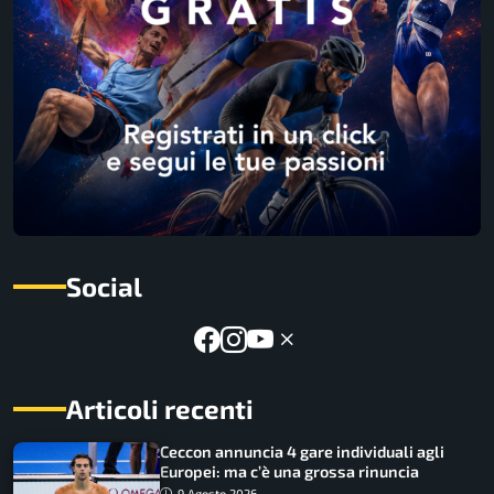
Social
Articoli recenti
Ceccon annuncia 4 gare individuali agli
Europei: ma c’è una grossa rinuncia
9 Agosto 2026