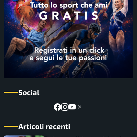
Social
Articoli recenti