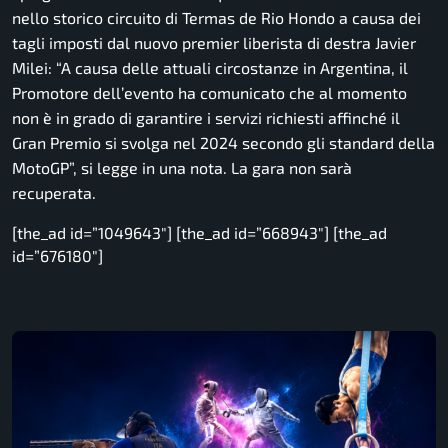
nello storico circuito di Termas de Rio Hondo a causa dei
tagli imposti dal nuovo premier liberista di destra Javier
Milei:
“A causa delle attuali circostanze in Argentina, il
Promotore dell’evento ha comunicato che al momento
non è in grado di garantire i servizi richiesti affinché il
Gran Premio si svolga nel 2024 secondo gli standard della
MotoGP”,
si legge in una nota. La gara non sarà
recuperata.
[the_ad id=”1049643″] [the_ad id=”668943″] [the_ad
id=”676180″]