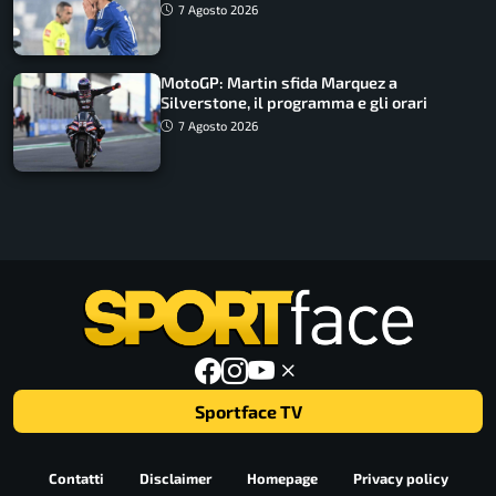
7 Agosto 2026
MotoGP: Martin sfida Marquez a
Silverstone, il programma e gli orari
7 Agosto 2026
Sportface TV
Contatti
Disclaimer
Homepage
Privacy policy